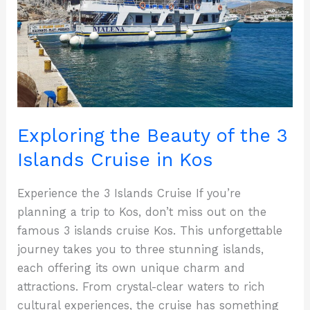
Exploring the Beauty of the 3
Islands Cruise in Kos
Experience the 3 Islands Cruise If you’re
planning a trip to Kos, don’t miss out on the
famous 3 islands cruise Kos. This unforgettable
journey takes you to three stunning islands,
each offering its own unique charm and
attractions. From crystal-clear waters to rich
cultural experiences, the cruise has something