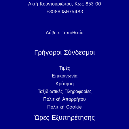
Ακτή Κουντουριώτου, Κως 853 00
+306938975483
Λάβετε Τοποθεσία
Γρήγοροι Σύνδεσμοι
Τιμές
Επικοινωνία
Κράτηση
Ταξιδιωτικές Πληροφορίες
Πολιτική Απορρήτου
Πολιτική Cookie
Ώρες Εξυπηρέτησης