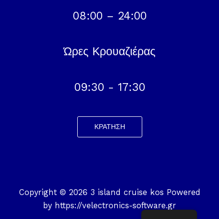
08:00 – 24:00
Ώρες Κρουαζιέρας
09:30 - 17:30
ΚΡΆΤΗΣΗ
Copyright © 2026 3 island cruise kos Powered
by
https://velectronics-software.gr